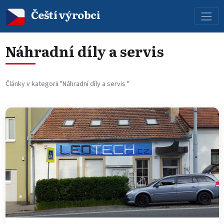
Čeští výrobci
Náhradní díly a servis
Články v kategorii "Náhradní díly a servis "